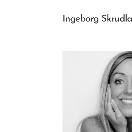
Ingeborg Skrudl