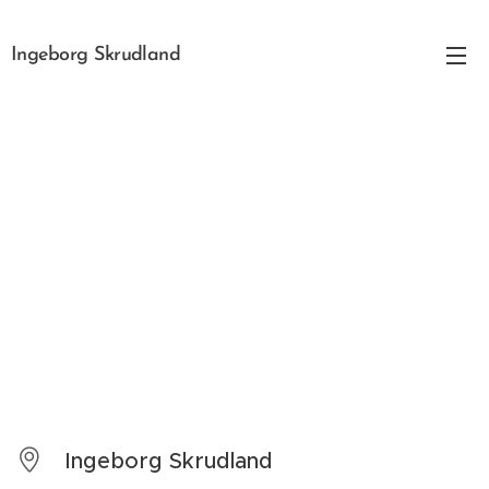
Ingeborg Skrudland
Ingeborg Skrudland