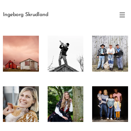
Ingeborg Skrudland